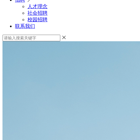
人才理念
社会招聘
校园招聘
联系我们