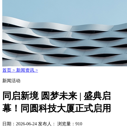
首页 >
新闻资讯 >
新闻活动
同启新境 圆梦未来 | 盛典启
幕！同圆科技大厦正式启用
日期：2026-06-24
发布人：
浏览量：910