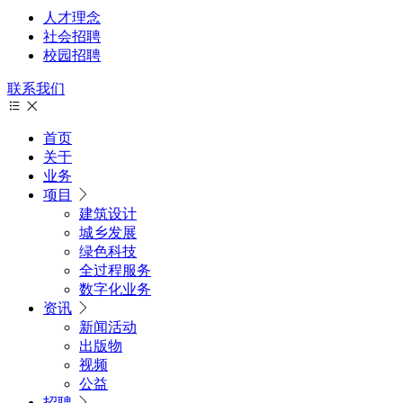
人才理念
社会招聘
校园招聘
联系我们
首页
关于
业务
项目
建筑设计
城乡发展
绿色科技
全过程服务
数字化业务
资讯
新闻活动
出版物
视频
公益
招聘