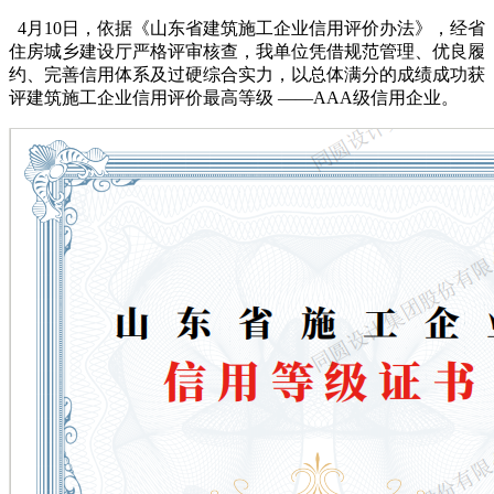
4月10日，依据《山东省建筑施工企业信用评价办法》，经省
住房城乡建设厅严格评审核查，我单位凭借规范管理、优良履
约、完善信用体系及过硬综合实力，以总体满分的成绩成功获
评建筑施工企业信用评价最高等级 ——AAA级信用企业。