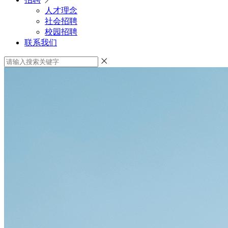
人才理念
社会招聘
校园招聘
联系我们