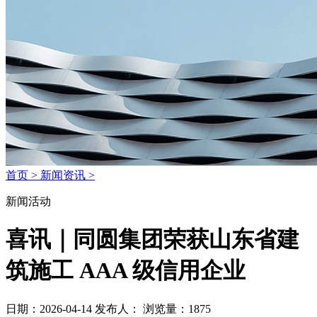
首页 >
新闻资讯 >
新闻活动
喜讯｜同圆集团荣获山东省建
筑施工 AAA 级信用企业
日期：2026-04-14
发布人：
浏览量：1875