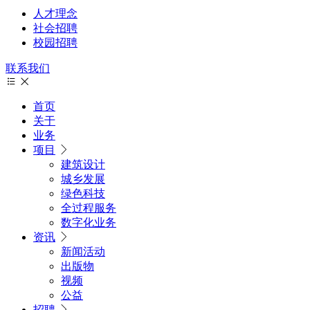
人才理念
社会招聘
校园招聘
联系我们
首页
关于
业务
项目
建筑设计
城乡发展
绿色科技
全过程服务
数字化业务
资讯
新闻活动
出版物
视频
公益
招聘