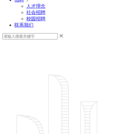
人才理念
社会招聘
校园招聘
联系我们