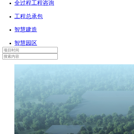
全过程工程咨询
工程总承包
智慧建造
智慧园区