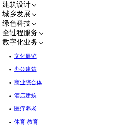
建筑设计
城乡发展
绿色科技
全过程服务
数字化业务
文化展览
办公建筑
商业综合体
酒店建筑
医疗养老
体育·教育