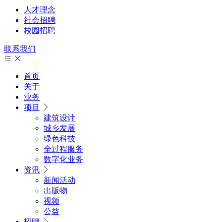
人才理念
社会招聘
校园招聘
联系我们
首页
关于
业务
项目
建筑设计
城乡发展
绿色科技
全过程服务
数字化业务
资讯
新闻活动
出版物
视频
公益
招聘