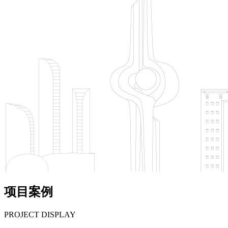
项目案例
PROJECT DISPLAY