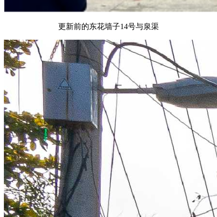
更新前的东花墙子14号与泉渠