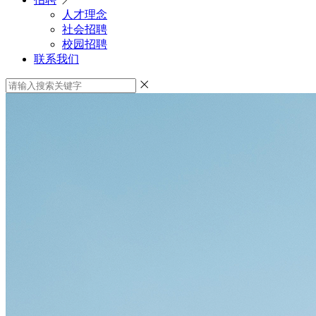
人才理念
社会招聘
校园招聘
联系我们