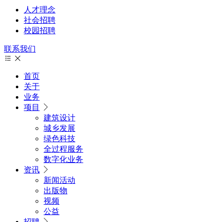
人才理念
社会招聘
校园招聘
联系我们
首页
关于
业务
项目
建筑设计
城乡发展
绿色科技
全过程服务
数字化业务
资讯
新闻活动
出版物
视频
公益
招聘