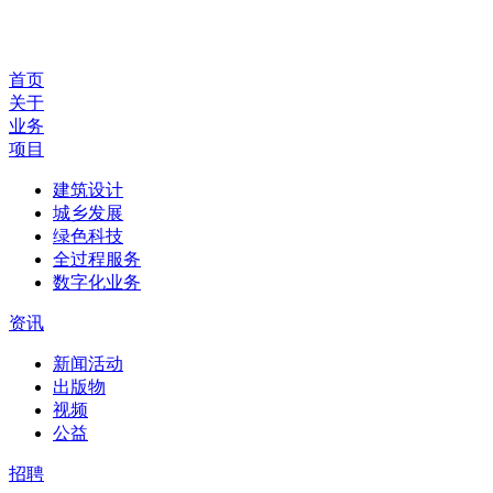
首页
关于
业务
项目
建筑设计
城乡发展
绿色科技
全过程服务
数字化业务
资讯
新闻活动
出版物
视频
公益
招聘