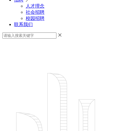
人才理念
社会招聘
校园招聘
联系我们