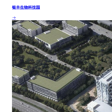
银丰生物科技园