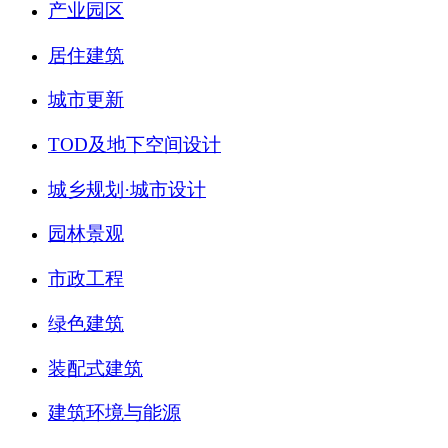
产业园区
居住建筑
城市更新
TOD及地下空间设计
城乡规划·城市设计
园林景观
市政工程
绿色建筑
装配式建筑
建筑环境与能源