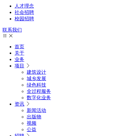
人才理念
社会招聘
校园招聘
联系我们
首页
关于
业务
项目
建筑设计
城乡发展
绿色科技
全过程服务
数字化业务
资讯
新闻活动
出版物
视频
公益
招聘