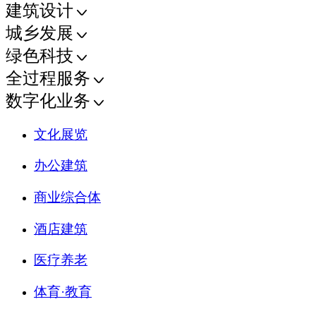
建筑设计
城乡发展
绿色科技
全过程服务
数字化业务
文化展览
办公建筑
商业综合体
酒店建筑
医疗养老
体育·教育