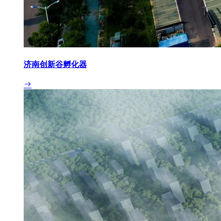
济南创新谷孵化器