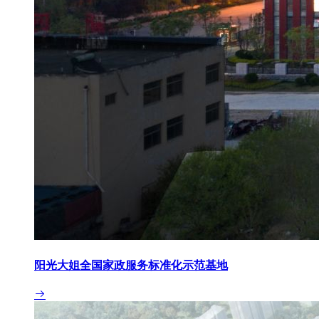
阳光大姐全国家政服务标准化示范基地