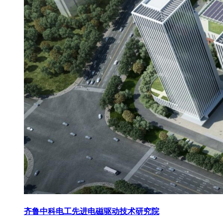
齐鲁中科电工先进电磁驱动技术研究院