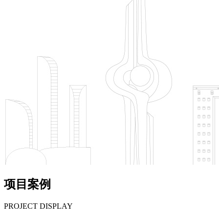
项目案例
PROJECT DISPLAY