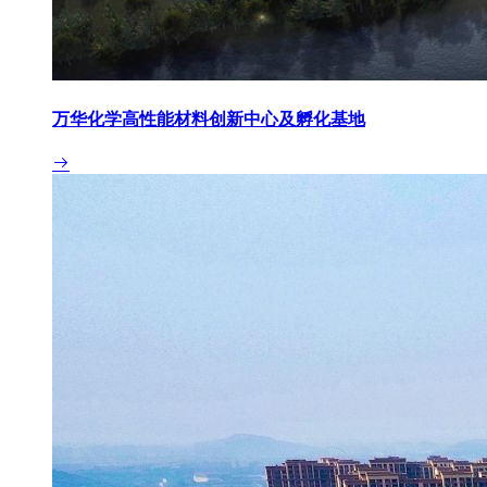
万华化学高性能材料创新中心及孵化基地