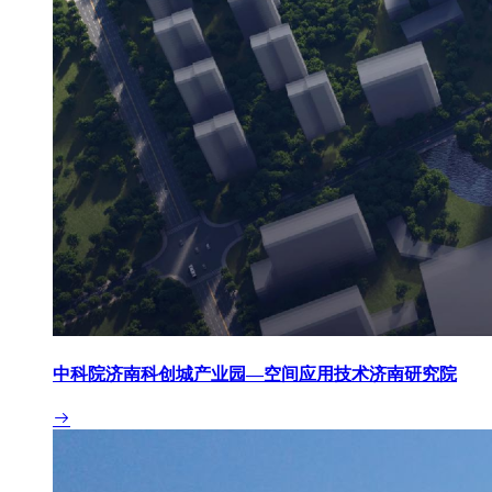
中科院济南科创城产业园—空间应用技术济南研究院