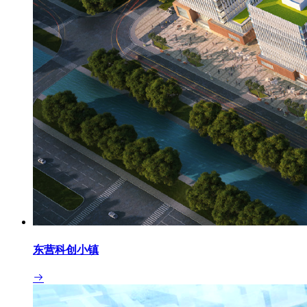
东营科创小镇