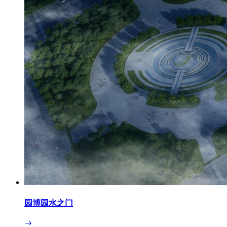
园博园水之门