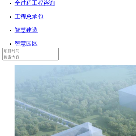
全过程工程咨询
工程总承包
智慧建造
智慧园区