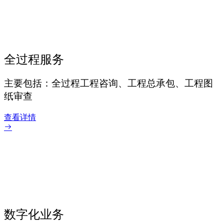
全过程服务
主要包括：全过程工程咨询、工程总承包、工程图
纸审查
查看详情
数字化业务