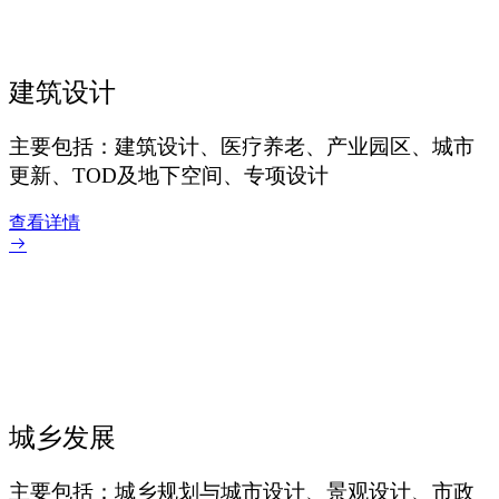
建筑设计
主要包括：建筑设计、医疗养老、产业园区、城市
更新、TOD及地下空间、专项设计
查看详情
城乡发展
主要包括：城乡规划与城市设计、景观设计、市政