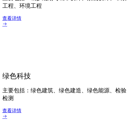
工程、环境工程
查看详情
绿色科技
主要包括：绿色建筑、绿色建造、绿色能源、检验
检测
查看详情