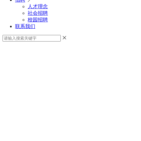
人才理念
社会招聘
校园招聘
联系我们