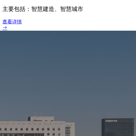
主要包括：智慧建造、智慧城市
查看详情