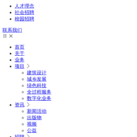
人才理念
社会招聘
校园招聘
联系我们
首页
关于
业务
项目
建筑设计
城乡发展
绿色科技
全过程服务
数字化业务
资讯
新闻活动
出版物
视频
公益
招聘